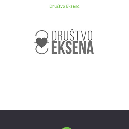
Društvo Eksena