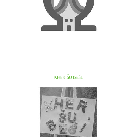
KHER ŠU BEŠI