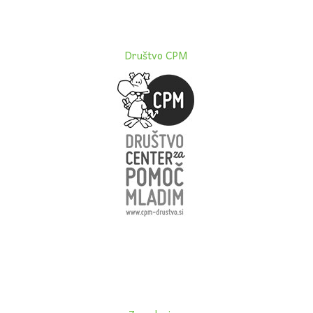
Društvo CPM