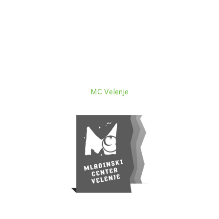
MC Velenje