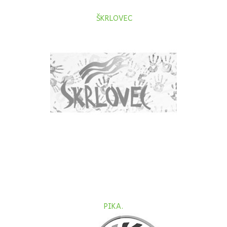
ŠKRLOVEC
PIKA.