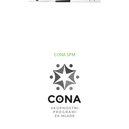
CONA SPM