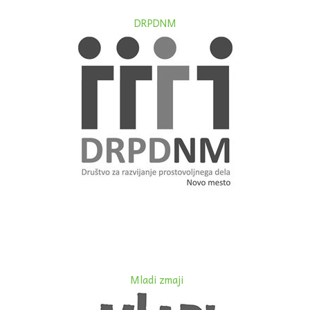
DRPDNM
Mladi zmaji