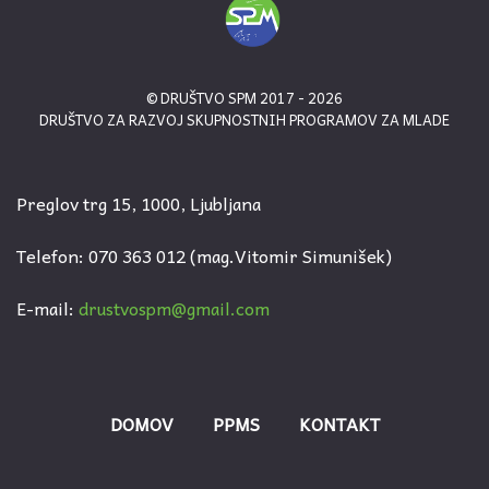
© DRUŠTVO SPM 2017 - 2026
DRUŠTVO ZA RAZVOJ SKUPNOSTNIH PROGRAMOV ZA MLADE
Preglov trg 15, 1000, Ljubljana
Telefon: 070 363 012 (mag.Vitomir Simunišek)
E-mail:
drustvospm@gmail.com
DOMOV
PPMS
KONTAKT