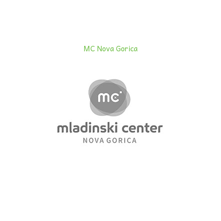
MC Nova Gorica