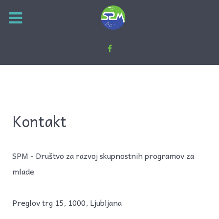
Kontakt
SPM - Društvo za razvoj skupnostnih programov za
mlade
Preglov trg 15, 1000, Ljubljana