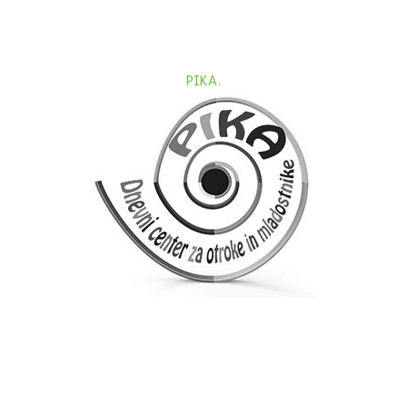
PIKA.