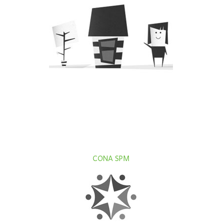
CONA SPM