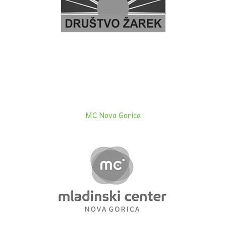
MC Nova Gorica