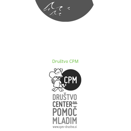
Društvo CPM