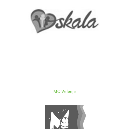
MC Velenje