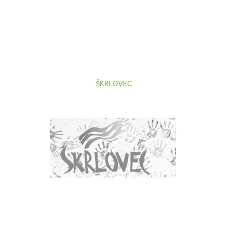
ŠKRLOVEC