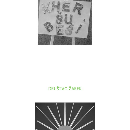
DRUŠTVO ŽAREK