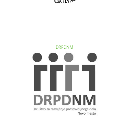
DRPDNM