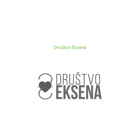
Društvo Eksena