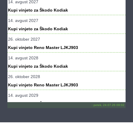
14. avgust 2027
Kupi vinjeto za Škodo Kodiak
14. avgust 2027
Kupi vinjeto za Škodo Kodiak
26. oktober 2027
Kupi vinjeto Reno Master LJKJ903
14. avgust 2028
Kupi vinjeto za Škodo Kodiak
26. oktober 2028
Kupi vinjeto Reno Master LJKJ903
14. avgust 2029
Kupi vinjeto za Škodo Kodiak
:
petek, 24.07.26 09:02
26. oktober 2029
Kupi vinjeto Reno Master LJKJ903
14. avgust 2030