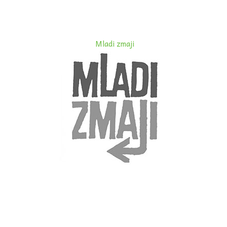
Mladi zmaji