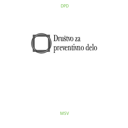
DPD
MSV